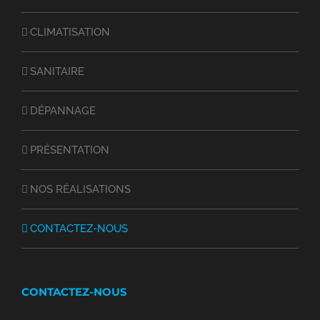
CLIMATISATION
SANITAIRE
DÉPANNAGE
PRÉSENTATION
NOS RÉALISATIONS
CONTACTEZ-NOUS
CONTACTEZ-NOUS