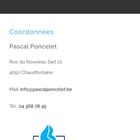
Coordonnées
Pascal Poncelet
Rue du Nouveau Sart 21,
4050 Chaudfontaine
Mail:
info@pascalponcelet.be
Tél.:
04 368 78 45