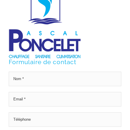
Formulaire de contact