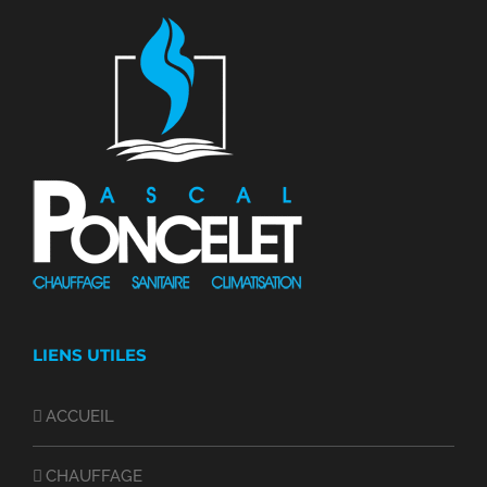
LIENS UTILES
ACCUEIL
CHAUFFAGE